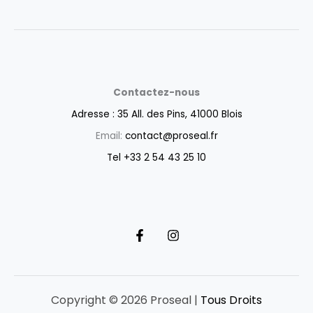
Contactez-nous
Adresse : 35 All. des Pins, 41000 Blois
Email:
contact@proseal.fr
Tel +33 2 54 43 25 10
Copyright © 2026 Proseal |
Tous Droits