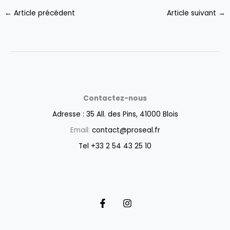
←
Article précédent
Article suivant
→
Contactez-nous
Adresse : 35 All. des Pins, 41000 Blois
Email:
contact@proseal.fr
Tel +33 2 54 43 25 10