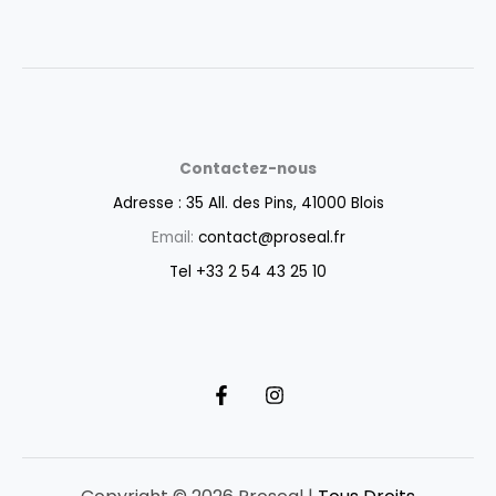
Contactez-nous
Adresse : 35 All. des Pins, 41000 Blois
Email:
contact@proseal.fr
Tel +33 2 54 43 25 10