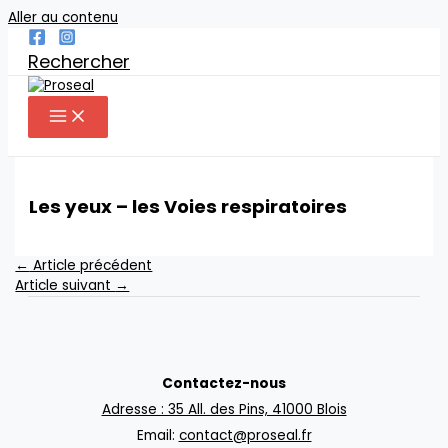
Aller au contenu
Rechercher
Les yeux – les Voies respiratoires
←
Article précédent
Article suivant
→
Contactez-nous
Adresse : 35 All. des Pins, 41000 Blois
Email:
contact@proseal.fr