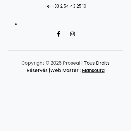
Tel +33 2 54 43 25 10
Copyright © 2026 Proseal |
Tous Droits
Réservés |Web Master :
Mansoura