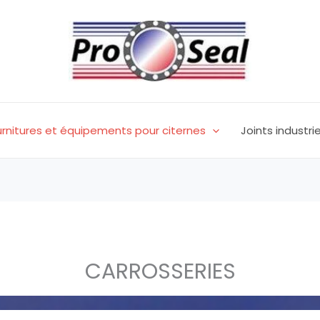
rnitures et équipements pour citernes
Joints industrie
CARROSSERIES